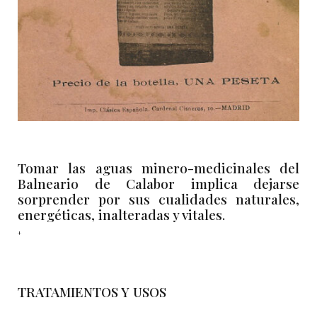
Tomar las aguas minero-medicinales del
Balneario de Calabor implica dejarse
sorprender por sus cualidades naturales,
energéticas, inalteradas y vitales.
+
TRATAMIENTOS Y USOS