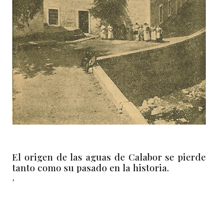
El origen de las aguas de Calabor se pierde
tanto como su pasado en la historia.
+