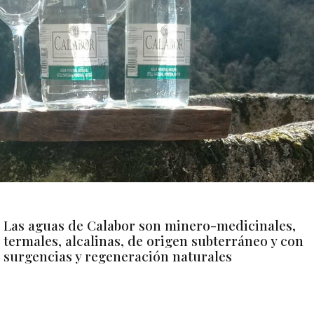
Las aguas de Calabor son minero-medicinales,
termales, alcalinas, de origen subterráneo y con
surgencias y regeneración naturales