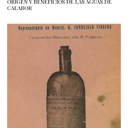
ORIGEN Y BENEFICIOS DE LAS AGUAS DE
CALABOR