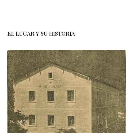
EL LUGAR Y SU HISTORIA