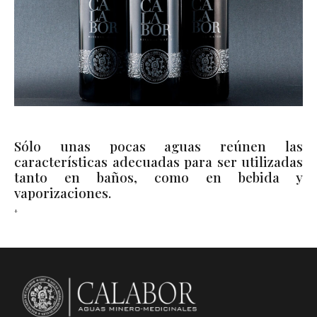
Sólo unas pocas aguas reúnen las
características adecuadas para ser utilizadas
tanto en baños, como en bebida y
vaporizaciones.
+